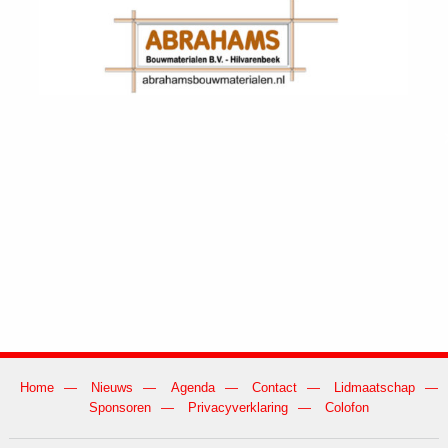
Home
Nieuws
Agenda
Contact
Lidmaatschap
Sponsoren
Privacyverklaring
Colofon