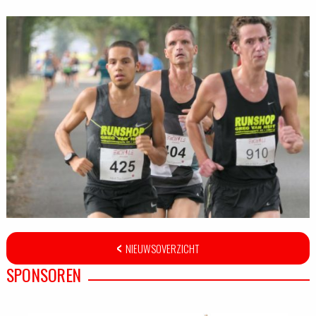
NIEUWSOVERZICHT
SPONSOREN