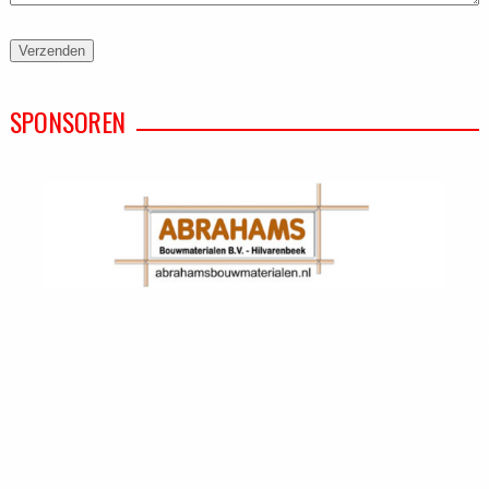
SPONSOREN