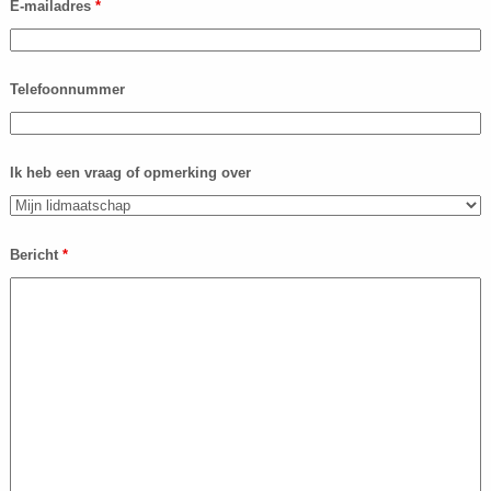
E-mailadres
*
Telefoonnummer
Ik heb een vraag of opmerking over
Bericht
*