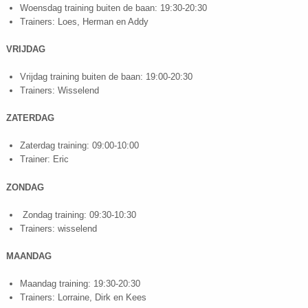
Woensdag training buiten de baan: 19:30-20:30
Trainers: Loes, Herman en Addy
VRIJDAG
Vrijdag training buiten de baan: 19:00-20:30
Trainers: Wisselend
ZATERDAG
Zaterdag training: 09:00-10:00
Trainer: Eric
ZONDAG
Zondag training: 09:30-10:30
Trainers: wisselend
MAANDAG
Maandag training: 19:30-20:30
Trainers: Lorraine, Dirk en Kees