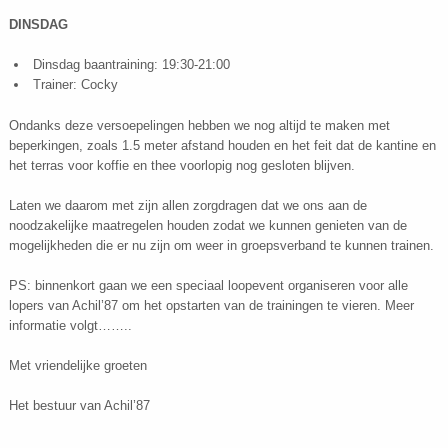
DINSDAG
Dinsdag baantraining: 19:30-21:00
Trainer: Cocky
Ondanks deze versoepelingen hebben we nog altijd te maken met
beperkingen, zoals 1.5 meter afstand houden en het feit dat de kantine en
het terras voor koffie en thee voorlopig nog gesloten blijven.
Laten we daarom met zijn allen zorgdragen dat we ons aan de
noodzakelijke maatregelen houden zodat we kunnen genieten van de
mogelijkheden die er nu zijn om weer in groepsverband te kunnen trainen.
PS: binnenkort gaan we een speciaal loopevent organiseren voor alle
lopers van Achil’87 om het opstarten van de trainingen te vieren. Meer
informatie volgt……..
Met vriendelijke groeten
Het bestuur van Achil’87