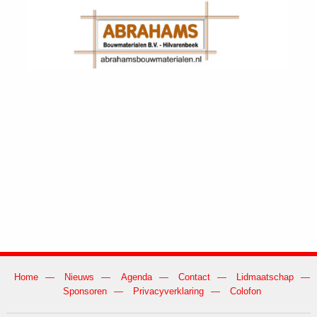
Home
Nieuws
Agenda
Contact
Lidmaatschap
Sponsoren
Privacyverklaring
Colofon