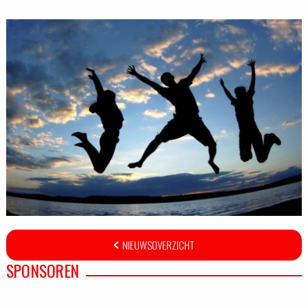
NIEUWSOVERZICHT
SPONSOREN