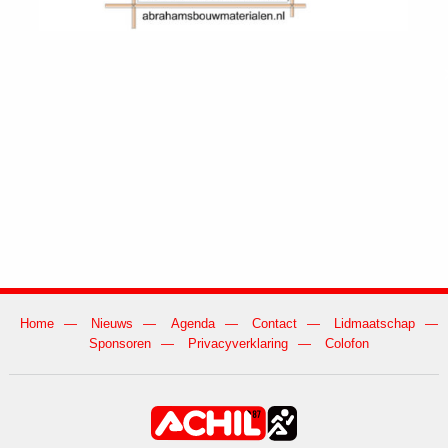
Home
Nieuws
Agenda
Contact
Lidmaatschap
Sponsoren
Privacyverklaring
Colofon