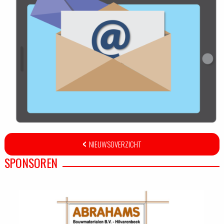
NIEUWSOVERZICHT
SPONSOREN