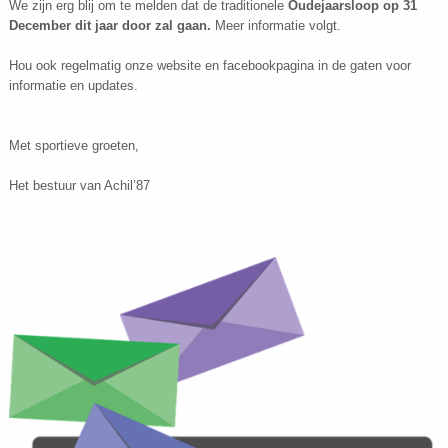
We zijn erg blij om te melden dat de traditionele
Oudejaarsloop op 31
December dit jaar door zal gaan.
Meer informatie volgt.
Hou ook regelmatig onze website en facebookpagina in de gaten voor
informatie en updates.
Met sportieve groeten,
Het bestuur van Achil’87