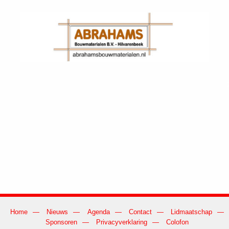
Home
Nieuws
Agenda
Contact
Lidmaatschap
Sponsoren
Privacyverklaring
Colofon