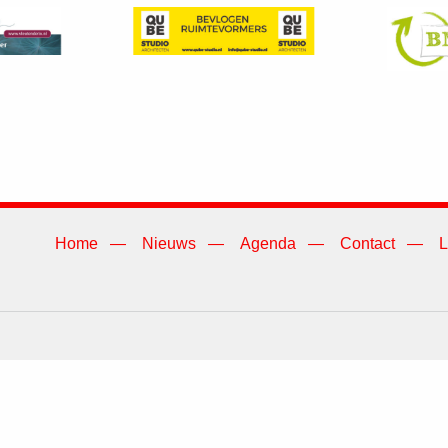
Home
Nieuws
Agenda
Contact
L