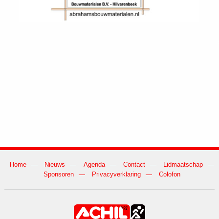
Home
Nieuws
Agenda
Contact
Lidmaatschap
Sponsoren
Privacyverklaring
Colofon