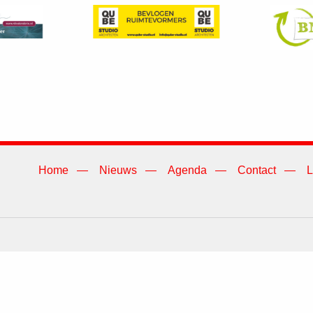
Home
Nieuws
Agenda
Contact
L