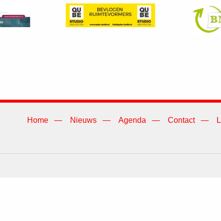
Home
Nieuws
Agenda
Contact
L