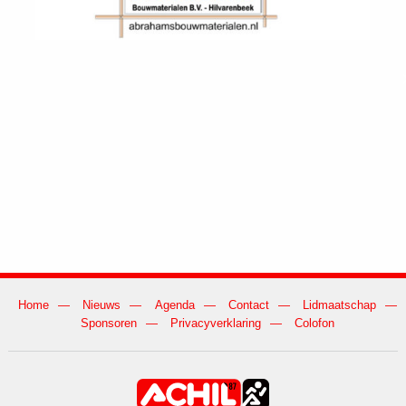
Home
Nieuws
Agenda
Contact
Lidmaatschap
Sponsoren
Privacyverklaring
Colofon