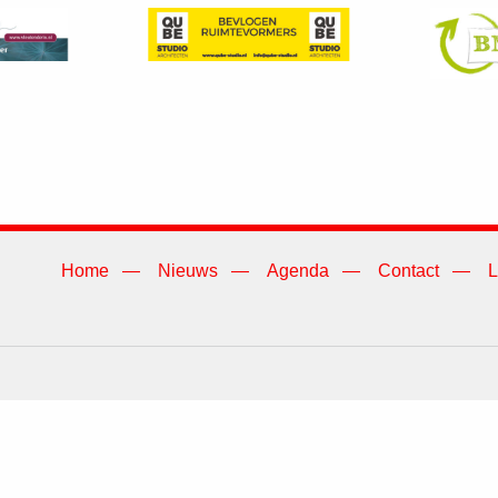
Home
Nieuws
Agenda
Contact
L