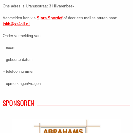
Ons adres is Uranusstraat 3 Hilvarenbeek.
Aanmelden kan via
Sjors Sportief
of door een mail te sturen naar:
jskb@xs4all.nl
Onder vermelding van:
– naam
– geboorte datum
– telefoonnummer
– opmerkingen/vragen
SPONSOREN