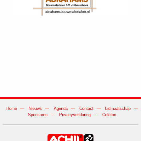
Home
Nieuws
Agenda
Contact
Lidmaatschap
Sponsoren
Privacyverklaring
Colofon