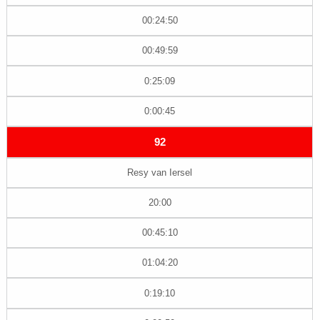
00:24:50
00:49:59
0:25:09
0:00:45
92
Resy van Iersel
20:00
00:45:10
01:04:20
0:19:10