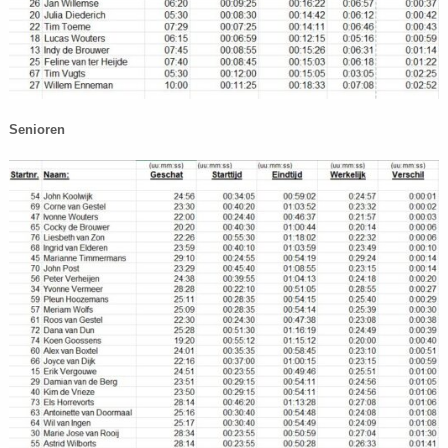
Senioren