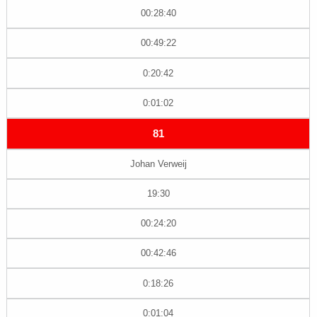
00:28:40
00:49:22
0:20:42
0:01:02
81
Johan Verweij
19:30
00:24:20
00:42:46
0:18:26
0:01:04