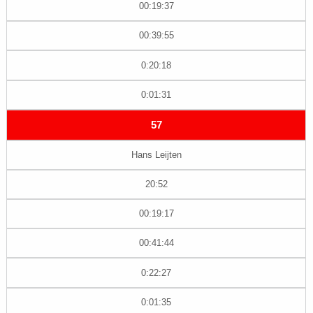
00:19:37
00:39:55
0:20:18
0:01:31
57
Hans Leijten
20:52
00:19:17
00:41:44
0:22:27
0:01:35