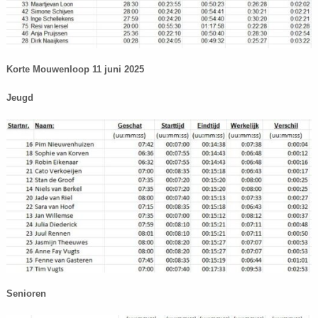
Korte Mouwenloop 11 juni 2025
Jeugd
Senioren