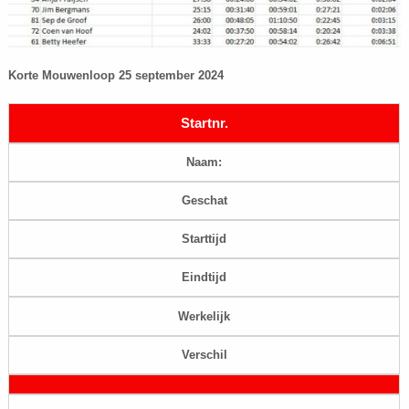
Korte Mouwenloop 25 september 2024
Startnr.
Naam:
Geschat
Starttijd
Eindtijd
Werkelijk
Verschil