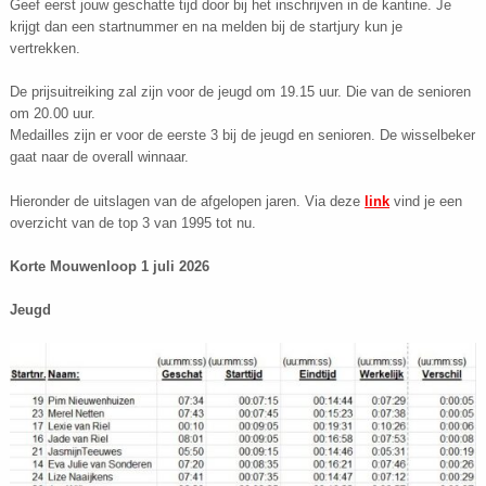
Geef eerst jouw geschatte tijd door bij het inschrijven in de kantine. Je
krijgt dan een startnummer en na melden bij de startjury kun je
vertrekken.
De prijsuitreiking zal zijn voor de jeugd om 19.15 uur. Die van de senioren
om 20.00 uur.
Medailles zijn er voor de eerste 3 bij de jeugd en senioren. De wisselbeker
gaat naar de overall winnaar.
Hieronder de uitslagen van de afgelopen jaren. Via deze
link
vind je een
overzicht van de top 3 van 1995 tot nu.
Korte Mouwenloop 1 juli 2026
Jeugd