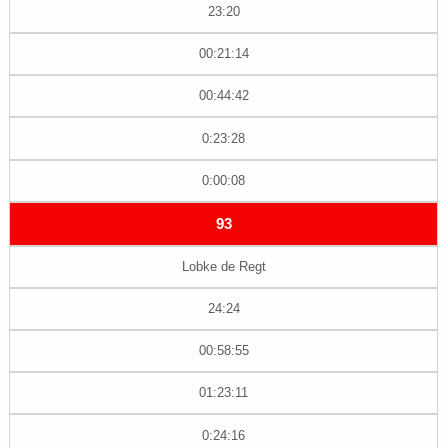
23:20
00:21:14
00:44:42
0:23:28
0:00:08
93
Lobke de Regt
24:24
00:58:55
01:23:11
0:24:16