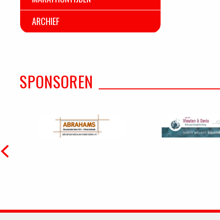
ARCHIEF
SPONSOREN