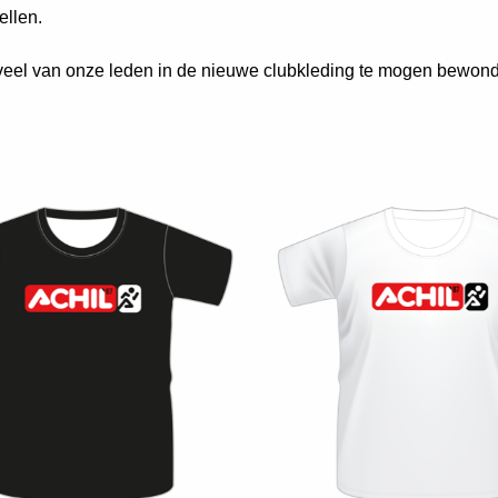
ellen.
eel van onze leden in de nieuwe clubkleding te mogen bewond