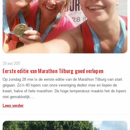
29 mei 2017
Eerste editie van Marathon Tilburg goed verlopen
Op zondag 28 mei is de eerste editie van de Marathon Tilburg van start
gegaan. Zo’n 40 lopers van onze vereniging deden mee en liepen de
kwart, halve of hele marathon. De hoge temperatuur maakte het de lopers
niet gemakkelijk.…
Lees verder