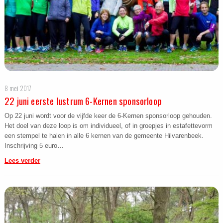
8 mei 2017
22 juni eerste lustrum 6-Kernen sponsorloop
Op 22 juni wordt voor de vijfde keer de 6-Kernen sponsorloop gehouden.
Het doel van deze loop is om individueel, of in groepjes in estafettevorm
een stempel te halen in alle 6 kernen van de gemeente Hilvarenbeek.
Inschrijving 5 euro…
Lees verder