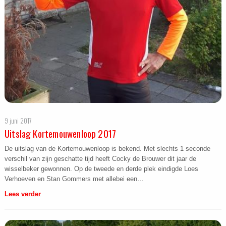
9 juni 2017
Uitslag Kortemouwenloop 2017
De uitslag van de Kortemouwenloop is bekend. Met slechts 1 seconde
verschil van zijn geschatte tijd heeft Cocky de Brouwer dit jaar de
wisselbeker gewonnen. Op de tweede en derde plek eindigde Loes
Verhoeven en Stan Gommers met allebei een…
Lees verder