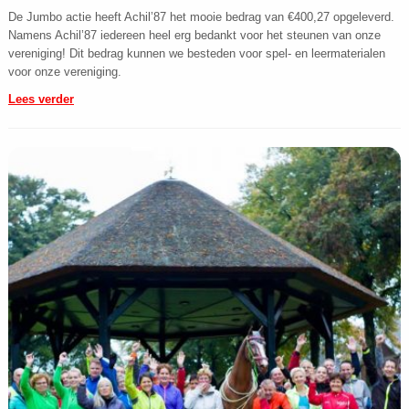
De Jumbo actie heeft Achil’87 het mooie bedrag van €400,27 opgeleverd.
Namens Achil’87 iedereen heel erg bedankt voor het steunen van onze
vereniging! Dit bedrag kunnen we besteden voor spel- en leermaterialen
voor onze vereniging.
Lees verder