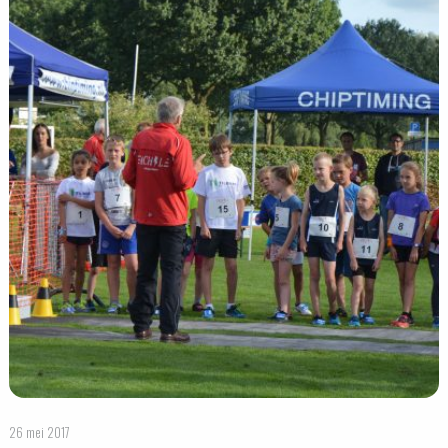
26 mei 2017