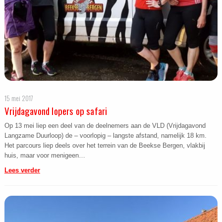
15 mei 2017
Vrijdagavond lopers op safari
Op 13 mei liep een deel van de deelnemers aan de VLD (Vrijdagavond
Langzame Duurloop) de – voorlopig – langste afstand, namelijk 18 km.
Het parcours liep deels over het terrein van de Beekse Bergen, vlakbij
huis, maar voor menigeen…
Lees verder