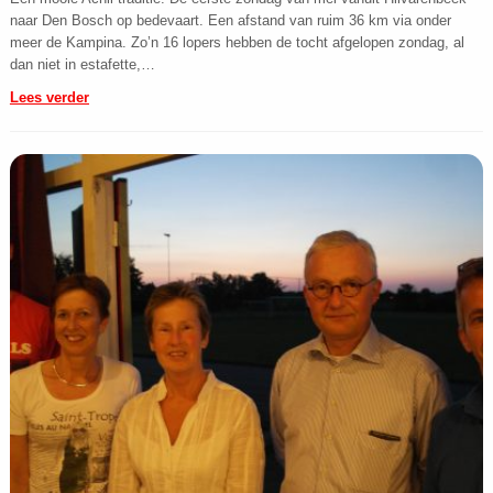
naar Den Bosch op bedevaart. Een afstand van ruim 36 km via onder
meer de Kampina. Zo’n 16 lopers hebben de tocht afgelopen zondag, al
dan niet in estafette,…
Lees verder