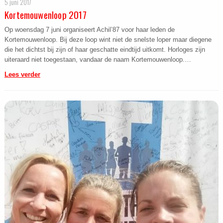
5 juni 2017
Kortemouwenloop 2017
Op woensdag 7 juni organiseert Achil’87 voor haar leden de
Kortemouwenloop. Bij deze loop wint niet de snelste loper maar diegene
die het dichtst bij zijn of haar geschatte eindtijd uitkomt. Horloges zijn
uiteraard niet toegestaan, vandaar de naam Kortemouwenloop.…
Lees verder