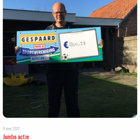
9 mei 2017
Jumbo actie